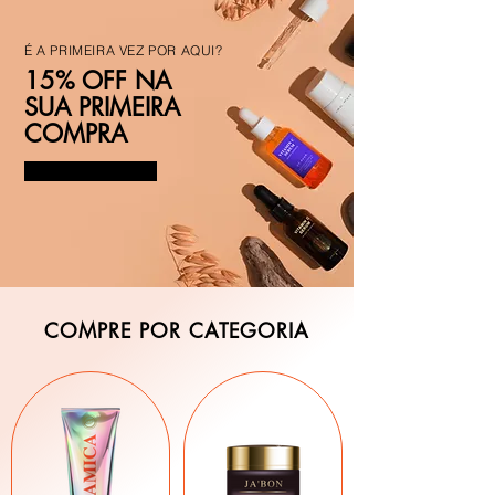
É A PRIMEIRA VEZ POR AQUI?
15% OFF NA
SUA PRIMEIRA
COMPRA
ASSINAR
COMPRE POR CATEGORIA