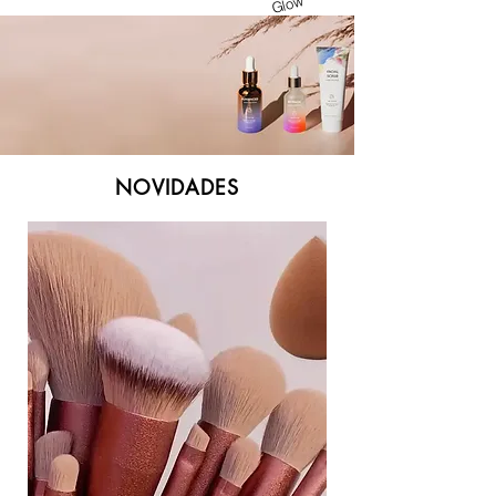
Glow
NOVIDADES