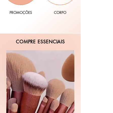
PROMOÇÕES
CORPO
COMPRE ESSENCIAIS