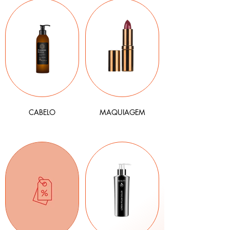
CABELO
MAQUIAGEM